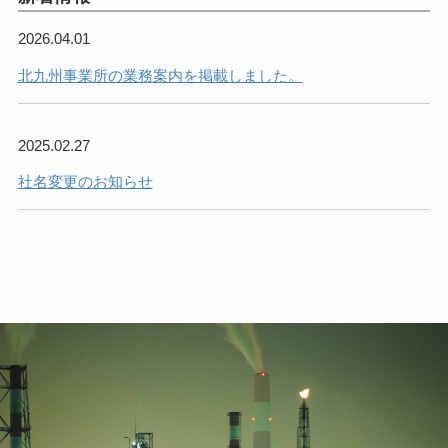
2026.04.01
北九州事業所の業務案内を掲載しました。
2025.02.27
社名変更のお知らせ