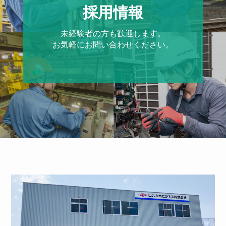
採用情報
未経験者の方も歓迎します。
お気軽にお問い合わせください。