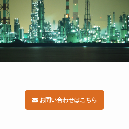
お問い合わせはこちら