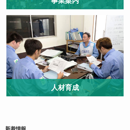
事業案内
人材育成
新着情報